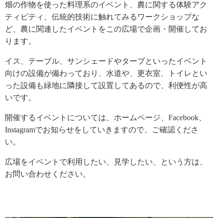
畑の作物を使った料理系のイベント、農に関する体験アク
ティビティ、伝統的技術に触れてみるワークショップな
ど、農に関連したイベントをこの広場で企画・開催してお
ります。
イス、テーブル、サンシェードやタープといったイベント
向けの設備が備わっており、水道や、更衣室、トイレとい
った設備も緑地に隣接して設置してあるので、利便性が高
いです。
開催するイベントについては、ホームページ、Facebook、
Instagramでお知らせをしていきますので、ご確認くださ
い。
広場をイベントで利用したい、見学したい、という方は、
お問い合わせください。