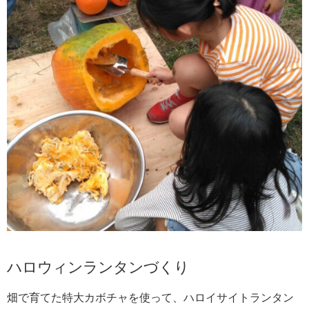
ハロウィンランタンづくり
畑で育てた特大カボチャを使って、ハロイサイトランタン