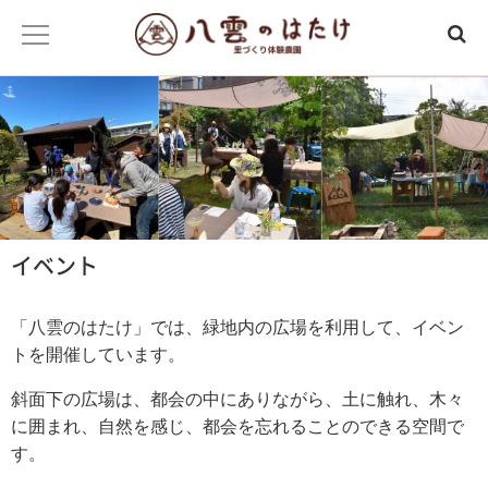
イベント
「八雲のはたけ」では、緑地内の広場を利用して、イベン
トを開催しています。
斜面下の広場は、都会の中にありながら、土に触れ、木々
に囲まれ、自然を感じ、都会を忘れることのできる空間で
す。