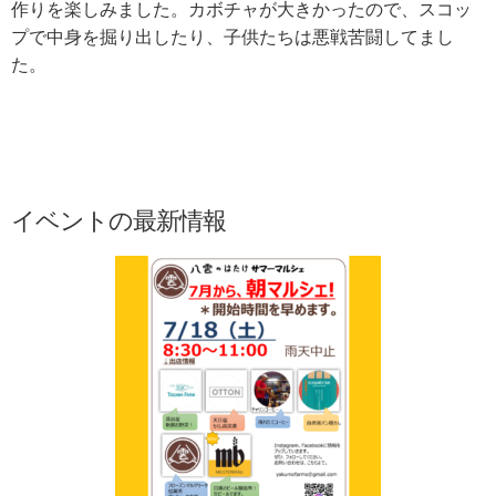
作りを楽しみました。カボチャが大きかったので、スコッ
プで中身を掘り出したり、子供たちは悪戦苦闘してまし
た。
イベントの最新情報