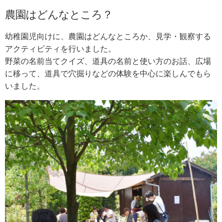
農園はどんなところ？
幼稚園児向けに、農園はどんなところか、見学・観察する
アクティビティを行いました。
野菜の名前当てクイズ、道具の名前と使い方のお話、広場
に移って、道具で穴掘りなどの体験を中心に楽しんでもら
いました。