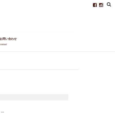
お問い合わせ
contact
..