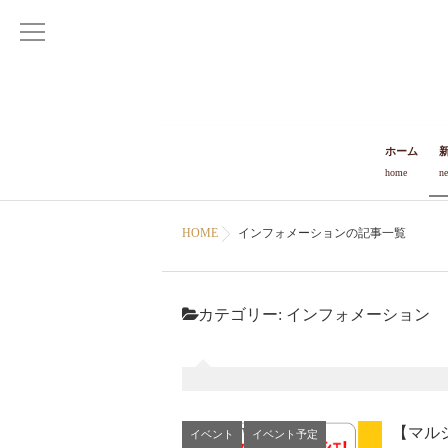
ホーム
home
n
HOME
インフォメーションの記事一覧
カテゴリー:
インフォメーション
【マルシ
イベント
イベント予定